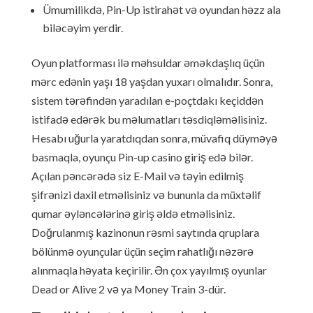
Ümumilikdə, Pin-Up istirahət və oyundan həzz ala
biləcəyim yerdir.
Oyun platforması ilə məhsuldar əməkdaşlıq üçün
mərc edənin yaşı 18 yaşdan yuxarı olmalıdır. Sonra,
sistem tərəfindən yaradılan e-poçtdakı keçiddən
istifadə edərək bu məlumatları təsdiqləməlisiniz.
Hesabı uğurla yaratdıqdan sonra, müvafiq düyməyə
basmaqla, oyunçu Pin-up casino giriş edə bilər.
Açılan pəncərədə siz E-Mail və təyin edilmiş
şifrənizi daxil etməlisiniz və bununla da müxtəlif
qumar əyləncələrinə giriş əldə etməlisiniz.
Doğrulanmış kazinonun rəsmi saytında qruplara
bölünmə oyunçular üçün seçim rahatlığı nəzərə
alınmaqla həyata keçirilir. Ən çox yayılmış oyunlar
Dead or Alive 2 və ya Money Train 3-dür.