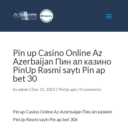
Pin up Casino Online Az
Azerbaijan Пин ап казино
PinUp Rəsmi saytı Pin ap
bet 30
by
admin
|
Dec 11, 2023
|
PinUp apk
|
0 comments
Pin up Casino Online Az Azerbaijan Пин ап казино
PinUp Rəsmi saytı Pin ap bet 306