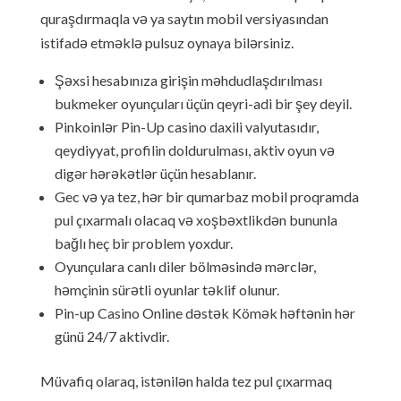
quraşdırmaqla və ya saytın mobil versiyasından
istifadə etməklə pulsuz oynaya bilərsiniz.
Şəxsi hesabınıza girişin məhdudlaşdırılması
bukmeker oyunçuları üçün qeyri-adi bir şey deyil.
Pinkoinlər Pin-Up casino daxili valyutasıdır,
qeydiyyat, profilin doldurulması, aktiv oyun və
digər hərəkətlər üçün hesablanır.
Gec və ya tez, hər bir qumarbaz mobil proqramda
pul çıxarmalı olacaq və xoşbəxtlikdən bununla
bağlı heç bir problem yoxdur.
Oyunçulara canlı diler bölməsində mərclər,
həmçinin sürətli oyunlar təklif olunur.
Pin-up Casino Online dəstək Kömək həftənin hər
günü 24/7 aktivdir.
Müvafiq olaraq, istənilən halda tez pul çıxarmaq