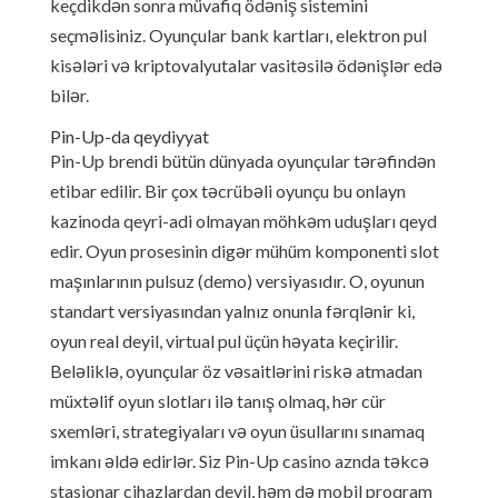
keçdikdən sonra müvafiq ödəniş sistemini
seçməlisiniz. Oyunçular bank kartları, elektron pul
kisələri və kriptovalyutalar vasitəsilə ödənişlər edə
bilər.
Pin-Up-da qeydiyyat
Pin-Up brendi bütün dünyada oyunçular tərəfindən
etibar edilir. Bir çox təcrübəli oyunçu bu onlayn
kazinoda qeyri-adi olmayan möhkəm uduşları qeyd
edir. Oyun prosesinin digər mühüm komponenti slot
maşınlarının pulsuz (demo) versiyasıdır. O, oyunun
standart versiyasından yalnız onunla fərqlənir ki,
oyun real deyil, virtual pul üçün həyata keçirilir.
Beləliklə, oyunçular öz vəsaitlərini riskə atmadan
müxtəlif oyun slotları ilə tanış olmaq, hər cür
sxemləri, strategiyaları və oyun üsullarını sınamaq
imkanı əldə edirlər. Siz Pin-Up casino aznda təkcə
stasionar cihazlardan deyil, həm də mobil proqram