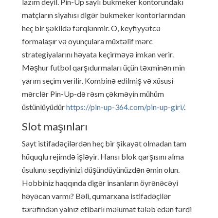
lazım deyil. Pin-Up saylı bukmeker kontorundakı
matçların siyahısı digər bukmeker kontorlarından
heç bir şəkildə fərqlənmir. O, keyfiyyətcə
formalaşır və oyunçulara müxtəlif mərc
strategiyalarını həyata keçirməyə imkan verir.
Məşhur futbol qarşıdurmaları üçün təxminən min
yarım seçim verilir. Kombinə edilmiş və xüsusi
mərclər Pin-Up-də rəsm çəkməyin mühüm
üstünlüyüdür
https://pin-up-364.com/pin-up-giri/
.
Slot maşınları
Sayt istifadəçilərdən heç bir şikayət olmadan tam
hüquqlu rejimdə işləyir. Hansı blok qarşısını alma
üsulunu seçdiyinizi düşündüyünüzdən əmin olun.
Hobbiniz haqqında digər insanların öyrənəcəyi
həyəcan varmı? Bəli, qumarxana istifadəçilər
tərəfindən yalnız etibarlı məlumat tələb edən fərdi