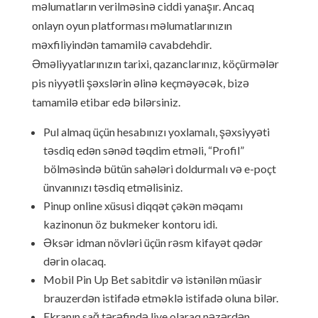
məlumatların verilməsinə ciddi yanaşır. Ancaq
onlayn oyun platforması məlumatlarınızın
məxfiliyindən tamamilə cavabdehdir.
Əməliyyatlarınızın tarixi, qazanclarınız, köçürmələr
pis niyyətli şəxslərin əlinə keçməyəcək, bizə
tamamilə etibar edə bilərsiniz.
Pul almaq üçün hesabınızı yoxlamalı, şəxsiyyəti
təsdiq edən sənəd təqdim etməli, “Profil”
bölməsində bütün sahələri doldurmalı və e-poçt
ünvanınızı təsdiq etməlisiniz.
Pinup online xüsusi diqqət çəkən məqamı
kazinonun öz bukmeker kontoru idi.
Əksər idman növləri üçün rəsm kifayət qədər
dərin olacaq.
Mobil Pin Up Bet sabitdir və istənilən müasir
brauzerdən istifadə etməklə istifadə oluna bilər.
Ekranın sağ tərəfində live olaraq nəzərdən