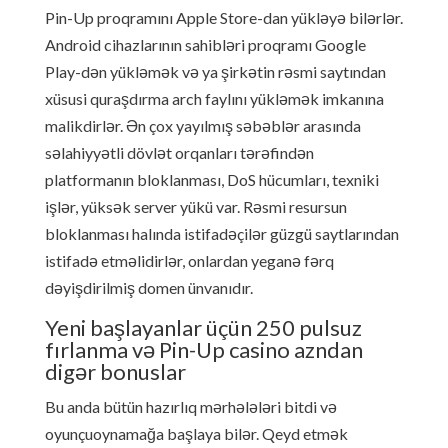
Pin-Up proqramını Apple Store-dan yükləyə bilərlər.
Android cihazlarının sahibləri proqramı Google
Play-dən yükləmək və ya şirkətin rəsmi saytından
xüsusi quraşdırma arch faylını yükləmək imkanına
malikdirlər. Ən çox yayılmış səbəblər arasında
səlahiyyətli dövlət orqanları tərəfindən
platformanın bloklanması, DoS hücumları, texniki
işlər, yüksək server yükü var. Rəsmi resursun
bloklanması halında istifadəçilər güzgü saytlarından
istifadə etməlidirlər, onlardan yeganə fərq
dəyişdirilmiş domen ünvanıdır.
Yeni başlayanlar üçün 250 pulsuz
fırlanma və Pin-Up casino azndan
digər bonuslar
Bu anda bütün hazırlıq mərhələləri bitdi və
oyunçuoynamağa başlaya bilər. Qeyd etmək