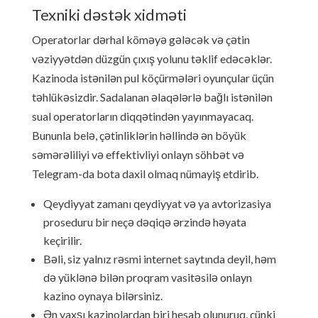
Texniki dəstək xidməti
Operatorlar dərhal köməyə gələcək və çətin
vəziyyətdən düzgün çıxış yolunu təklif edəcəklər.
Kazinoda istənilən pul köçürmələri oyunçular üçün
təhlükəsizdir. Sadalanan əlaqələrlə bağlı istənilən
sual operatorların diqqətindən yayınmayacaq.
Bununla belə, çətinliklərin həllində ən böyük
səmərəliliyi və effektivliyi onlayn söhbət və
Telegram-da bota daxil olmaq nümayiş etdirib.
Qeydiyyat zamanı qeydiyyat və ya avtorizasiya
proseduru bir neçə dəqiqə ərzində həyata
keçirilir.
Bəli, siz yalnız rəsmi internet saytında deyil, həm
də yüklənə bilən proqram vasitəsilə onlayn
kazino oynaya bilərsiniz.
Ən yaxşı kazinolardan biri hesab olunuruq, çünki