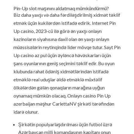
Pin-Up slot maşınını aldatmaq mümkündürmü?
Biz daha yaxşı və daha fərdiləşdirilmiş xidmət təklif
etmək üçün kukilərdən istifadə edirik. Internet Pin
Up casino, 2023-cü ilə görə ən yaxşı onlayn
kazinoların siyahısına daxil olan ən yaxşı onlayn
müəssisələrin reytinqində lider mövqe tutur. Sayt Pin
Up casino az pul üçün əyləncə həvəskarları üçün
şans oyunlarının geniş seçimini təklif edir. Bu oyun
klubunda rahat ödəniş xidmətlərindən istifadə
etməklə real uduşlar əldə etməklə müxtəlif
ölkələrdən gələn qonaqların marağına uyğun
oynamaq mümkün olacaq. Onlayn casino Pin Up
azerbaijan məşhur CarlettaNV şirkəti tərəfindən
idarə olunur.
Şirkətin populyarlaşdırılması üçün futbol üzrə
Azərbaycan milli komandasının kapitanı onun