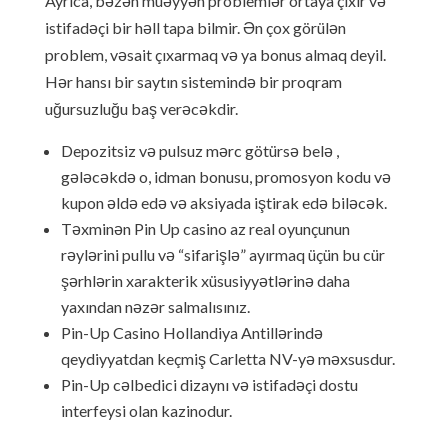
Ayrıca, bəzən müəyyən problemlər ortaya çıxır və
istifadəçi bir həll tapa bilmir. Ən çox görülən
problem, vəsait çıxarmaq və ya bonus almaq deyil.
Hər hansı bir saytın sistemində bir proqram
uğursuzluğu baş verəcəkdir.
Depozitsiz və pulsuz mərc götürsə belə ,
gələcəkdə o, idman bonusu, promosyon kodu və
kupon əldə edə və aksiyada iştirak edə biləcək.
Təxminən Pin Up casino az real oyunçunun
rəylərini pullu və “sifarişlə” ayırmaq üçün bu cür
şərhlərin xarakterik xüsusiyyətlərinə daha
yaxından nəzər salmalısınız.
Pin-Up Casino Hollandiya Antillərində
qeydiyyatdan keçmiş Carletta NV-yə məxsusdur.
Pin-Up cəlbedici dizaynı və istifadəçi dostu
interfeysi olan kazinodur.