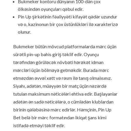
Bukmeker kontoru dünyanın 100-dən çox
ölkəsindən oyunçuları qəbul edir.
Pin Up şirkətinin fəaliyyəti kifayət qədər uzundur
və o, kazinonun bir çox üstünlükləri ilə xarakterizə
olunur.
Bukmeker bütün mövcud platformalarda mərc üçün
sürətli pin-up bahis giriş təklif edir. Oyunçu
tərəfindən görüləcək növbəti hərəkət idman
mərcləri üçün bölməyə getməkdir. Burada mərc
etməzdən əvvəl xətt və rəsm ilə tanış olmalısınız.
Siyahı, adətən, müəyyən bir matç üçün nəzərdə
tutulan maksimum nəticələri ehtiva edir. Başlayanlar
adətən ən sadə nəticələrə, o cümlədən klublardan
birinin qələbəsinə mərc edirlər. Həmçinin, Pin Up
Bet belə bir mərc formatından ikiqat şans kimi
istifadə etməyi təklif edir.