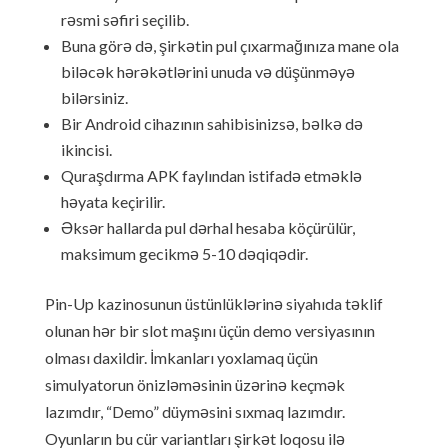
rəsmi səfiri seçilib.
Buna görə də, şirkətin pul çıxarmağınıza mane ola
biləcək hərəkətlərini unuda və düşünməyə
bilərsiniz.
Bir Android cihazının sahibisinizsə, bəlkə də
ikincisi.
Quraşdırma APK faylından istifadə etməklə
həyata keçirilir.
Əksər hallarda pul dərhal hesaba köçürülür,
maksimum gecikmə 5-10 dəqiqədir.
Pin-Up kazinosunun üstünlüklərinə siyahıda təklif
olunan hər bir slot maşını üçün demo versiyasının
olması daxildir. İmkanları yoxlamaq üçün
simulyatorun önizləməsinin üzərinə keçmək
lazımdır, “Demo” düyməsini sıxmaq lazımdır.
Oyunların bu cür variantları şirkət loqosu ilə