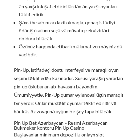
ən yaxşı inkişaf etdiricilərdən ən yaxşı oyunları
təklif edirik.
Şəxsi hesabınıza daxil olmaqla, qonaq istədiyi
ödəniş üsulunu seçə və müvafiq rekvizitləri
doldura biləcək.
Özünüz haqqında etibarlı məlumat verməyiniz də
vacibdir.
Pin-Up, istifadəçi dostu interfeysi və maraqlı oyun
seçimi təklif edən kazinodur. Xüsusi yaraşıq yaradan
pin-up üslubunun ab-havasını bəyəndim.
Ümumiyyətlə, Pin-Up qumar əyləncəsi üçün maraqlı
bir yerdir. Onlar müxtəlif oyunlar təklif edirlər və
hər kəs öz zövqünə uyğun bir şey tapa biləcək.
Pin Up Bet Azərbaycan – Rəsmi Azerbaycan
Bukmeker kontoru Pin Up Casino
Başlayanlar minimum depozitlə onlayn slot