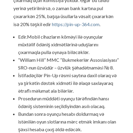
çıxarmaq üçün komissiya yoxdur. Əgər bu tələb
yerinə yetirilmirsə, o zaman bank kartına pul
çıxararkən 25%, başqa üsullarla vəsait çıxararkən
isə 20% təşkil edir
https://pin-up-364.com
.
Edir.Mobil cihazların köməyi ilə oyunçular
müxtəlif ödəniş xidmətlərinə uduşlarını
çıxarmaqla pulla oynaya biləcəklər.
“William Hill” MMC “Bukmekerlər Assosiasiyası”
SRO-nun üzvüdür – üzvlük şəhadətnaməsi № 8.
İstifadəçilər Pin-Up rəsmi saytına daxil olaraq və
ya şirkətin dəstək xidməti ilə əlaqə saxlayaraq
ətraflı məlumat ala bilərlər.
Prosedurun müddəti oyunçu tərəfindən hansı
ödəniş sisteminin seçildiyindən asılı olacaq.
Bundan sonra oyunçu hesabı doldurmaq və
istənilən oyun slotlarına mərc etmək imkanı olan
şəxsi hesaba çıxış əldə edəcək.