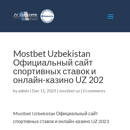
Mostbet Uzbekistan
Официальный сайт
спортивных ставок и
онлайн-казино UZ 202
by
admin
|
Dec 11, 2023
|
mostbet uz
|
0 comments
Mostbet Uzbekistan Официальный сайт
спортивных ставок и онлайн-казино UZ 2023