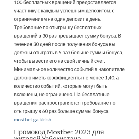
100 бесплатных вращений предоставляется
участнику с каждым успешным депозитом, с
ограничением на один депозит в день.
Требование по отыгрышу бесплатных
вращений в 30 раз превышает сумму бонуса. В
течение 30 дней после получения бонуса вы
должны отыграть в 5 раз больше суммы бонуса,
чтобы вывести его на свой личный счет.
Минимальное количество событий в накопителе
должно иметь коэффициенты не менее 1,40, а
количество событий, которые могут быть
включены, не ограничено. На бесплатные
вращения распространяется требование по
отыгрышу в 60 раз больше суммы бонуса
mostbet ga kirish
.
Промокод Mostbet 2023 для
жителей Узбекистана