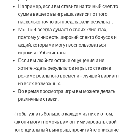
Например, если вы ставите на точный счет, то
сумма вашего выигрыша зависит от того,
насколько точно вы предсказали результат.
Mostbet всегда думает о своих клиентах,
поэтому у них есть широкий спектр бонусов и
акций, которыми могут воспользоваться
игроки из Узбекистана.
Если вы любите острые ощущения и не
хотите ждать результатов игры, то ставки в
режиме реального времени – лучший вариант
из всех возможных.
Во время просмотра игры вы можете делать
различные ставки.
Чтобы узнать больше о каждом из них и о том,
как они могут помочь вам оптимизировать свой
потенциальный выигрыш, прочитайте описание