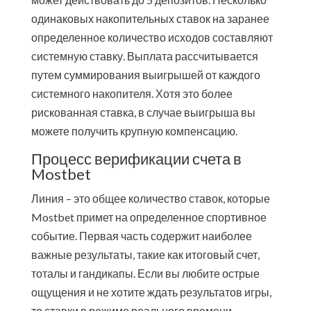
одинаковых накопительных ставок на заранее
определенное количество исходов составляют
системную ставку. Выплата рассчитывается
путем суммирования выигрышей от каждого
системного накопителя. Хотя это более
рискованная ставка, в случае выигрыша вы
можете получить крупную компенсацию.
Процесс верификации счета в
Mostbet
Линия – это общее количество ставок, которые
Mostbet примет на определенное спортивное
событие. Первая часть содержит наиболее
важные результаты, такие как итоговый счет,
тоталы и гандикапы. Если вы любите острые
ощущения и не хотите ждать результатов игры,
то ставки в режиме реального времени –