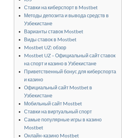
Ставки на киберспорт в Mostbet
Методы депозита и вывода средств в
Узбекистане
Варианты ставок Mostbet
Виды ставок в Mostbet
Mostbet UZ: обзор
Mostbet UZ – Официальный сайт ставок
на спорт и казино в Узбекистане
Приветственный бонус для киберспорта
и казино
Официальный сайт Mostbet в
Узбекистане
Мобильный сайт Mostbet
Ставки на виртуальный спорт
Самые популярные игры в казино
Mostbet
Онлайн-казино Mostbet