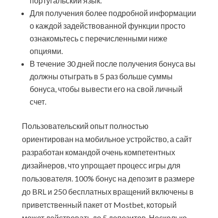
португальский язык.
Для получения более подробной информации
о каждой задействованной функции просто
ознакомьтесь с перечисленными ниже
опциями.
В течение 30 дней после получения бонуса вы
должны отыграть в 5 раз больше суммы
бонуса, чтобы вывести его на свой личный
счет.
Пользовательский опыт полностью
ориентирован на мобильное устройство, а сайт
разработан командой очень компетентных
дизайнеров, что упрощает процесс игры для
пользователя. 100% бонус на депозит в размере
до BRL и 250 бесплатных вращений включены в
приветственный пакет от Mostbet, который
может действовать до 5 депозитов. Несколько