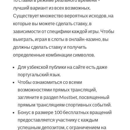
лучший вариант из всех возможных.
Существует множество вероятных исходов, на
которые вы можете сделать ставку, в
зависимости от специфики каждой игры. Чтобы
выиграть, играя в слоты в онлайн-казино, вы
должны сделать ставку и получить
определенные комбинации символов.
Для узбекской публики на сайте есть даже
португальский язык.
Чтобы ознакомиться со всеми
возможностями прямых трансляций,
загляните в раздел Mostbet, посвященный
прямым трансляциям спортивных событий.
Бонус в размере 100 бесплатных вращений
предоставляется участнику с каждым
успешным депозитом, с ограничением на