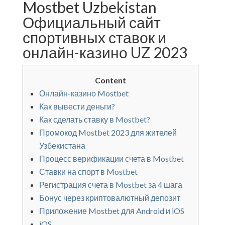
Mostbet Uzbekistan
Официальный сайт
спортивных ставок и
онлайн-казино UZ 2023
Content
Онлайн-казино Mostbet
Как вывести деньги?
Как сделать ставку в Mostbet?
Промокод Mostbet 2023 для жителей
Узбекистана
Процесс верификации счета в Mostbet
Ставки на спорт в Mostbet
Регистрация счета в Mostbet за 4 шага
Бонус через криптовалютный депозит
Приложение Mostbet для Android и iOS
iOS