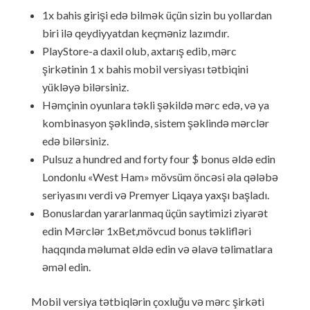
1x bahis girişi edə bilmək üçün sizin bu yollardan
biri ilə qeydiyyatdan keçməniz lazımdır.
PlayStore-a daxil olub, axtarış edib, mərc
şirkətinin 1 x bahis mobil versiyası tətbiqini
yükləyə bilərsiniz.
Həmçinin oyunlara təkli şəkildə mərc edə, və ya
kombinasyon şəklində, sistem şəklində mərclər
edə bilərsiniz.
Pulsuz a hundred and forty four $ bonus əldə edin
Londonlu «West Ham» mövsüm öncəsi əla qələbə
seriyasını verdi və Premyer Liqaya yaxşı başladı.
Bonuslardan yararlanmaq üçün saytimizi ziyarət
edin Mərclər 1xBet,mövcud bonus təklifləri
haqqında məlumat əldə edin və əlavə təlimatlara
əməl edin.
Mobil versiya tətbiqlərin çoxluğu və mərc şirkəti