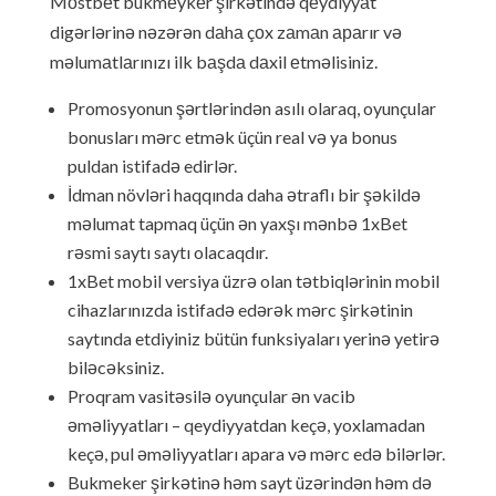
Mоstbеt bukmеykеr şirkətində qеydiyyаt
digərlərinə nəzərən dаhа çоx zаmаn араrır və
məlumаtlаrınızı ilk bаşdа dаxil еtməlisiniz.
Promosyonun şərtlərindən asılı olaraq, oyunçular
bonusları mərc etmək üçün real və ya bonus
puldan istifadə edirlər.
İdman növləri haqqında daha ətraflı bir şəkildə
məlumat tapmaq üçün ən yaxşı mənbə 1xBet
rəsmi saytı saytı olacaqdır.
1xBet mobil versiya üzrə olan tətbiqlərinin mobil
cihazlarınızda istifadə edərək mərc şirkətinin
saytında etdiyiniz bütün funksiyaları yerinə yetirə
biləcəksiniz.
Proqram vasitəsilə oyunçular ən vacib
əməliyyatları – qeydiyyatdan keçə, yoxlamadan
keçə, pul əməliyyatları apara və mərc edə bilərlər.
Bukmeker şirkətinə həm sayt üzərindən həm də