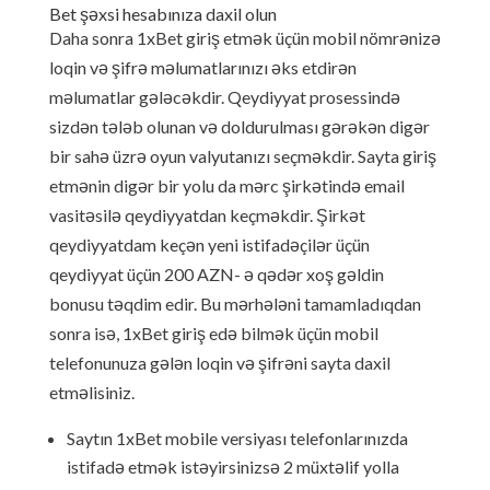
Bet şəxsi hesabınıza daxil olun
Daha sonra 1xBet giriş etmək üçün mobil nömrənizə
loqin və şifrə məlumatlarınızı əks etdirən
məlumatlar gələcəkdir. Qeydiyyat prosessində
sizdən tələb olunan və doldurulması gərəkən digər
bir sahə üzrə oyun valyutanızı seçməkdir. Sayta giriş
etmənin digər bir yolu da mərc şirkətində email
vasitəsilə qeydiyyatdan keçməkdir. Şirkət
qeydiyyatdam keçən yeni istifadəçilər üçün
qeydiyyat üçün 200 AZN- ə qədər xoş gəldin
bonusu təqdim edir. Bu mərhələni tamamladıqdan
sonra isə, 1xBet giriş edə bilmək üçün mobil
telefonunuza gələn loqin və şifrəni sayta daxil
etməlisiniz.
Saytın 1xBet mobile versiyası telefonlarınızda
istifadə etmək istəyirsinizsə 2 müxtəlif yolla