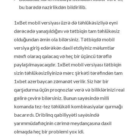
bu barədə nazirlikdən bildirilib.
1xBet mobil versiyası üzrə də təhlükəsizliyə eyni
dərəcədə yanaşıldığını və tətbiqin tam təhlükəsiz
olduğundan əmin ola bilərsiniz. Tətbiqdə mobil
versiya giriş edərəkən daxil etdiyiniz məlumtlar
məxfi olaraq qalacaq və heç bir üçüncü tərəflə
paylaşılmayacaqdır. 1xBet mobil versiyası tətbiqin
sizin təhlükəsizliyinizə mərc şirkəti tərəfindən tam
1xbet azerbaycan zəmanət verilir. Siz hər bir
qarşıdurma üçün proqnozlar verə və biliklərinizi real
gəlirə çevirə bilərsiniz. Bunun sayəsində milli
komanda tez-tez təhlükəli kombinasiyalar qurmağı
bacarırdı. Driblinq qabiliyyəti sayəsində
yarımmüdafiəçinin cərimə meydançasına daxil
olmaqda heç bir problemi yox idi.